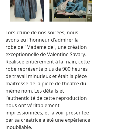
Lors d'une de nos soirées, nous 
avons eu l'honneur d'admirer la 
robe de "Madame de", une création 
exceptionnelle de Valentine Savary. 
Réalisée entièrement à la main, cette 
robe représente plus de 900 heures 
de travail minutieux et était la pièce 
maîtresse de la pièce de théâtre du 
même nom. Les détails et 
l'authenticité de cette reproduction 
nous ont véritablement 
impressionnées, et la voir présentée 
par sa créatrice a été une expérience 
inoubliable.