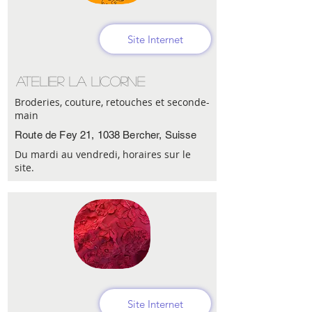
Site Internet
Atelier La Licorne
Broderies, couture, retouches et seconde-
main
Route de Fey 21, 1038 Bercher, Suisse
Du mardi au vendredi, horaires sur le
site.
Site Internet