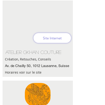
Site Internet
Atelier Gkhan Couture
Création, Retouches, Conseils
Av. de Chailly 50, 1012 Lausanne, Suisse
Horaires voir sur le site