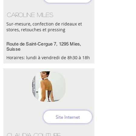
Caroline Miles
Sur-mesure, confection de rideaux et
stores, retouches et pressing
Route de Saint-Cergue 7, 1295 Mies,
Suisse
Horaires: lundi à vendredi de 8h30 à 18h
Site Internet
Claudia couture