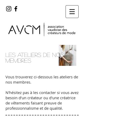
Les ateliers de nos
membres
Vous trouverez ci-dessous les ateliers de
nos membres.
N'hésitez pas à les contacter si vous avez
besoin d'un créateur ou d'une créatrice
de vêtements faisant preuve de
professionnalisme et de qualité.