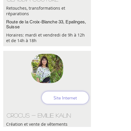
Retouches, transformations et
réparations
Route de la Croix-Blanche 33, Epalinges,
Suisse
Horaires: mardi et vendredi de 9h à 12h
et de 14h à 18h
Site Internet
Crocus - Emilie Kalin
Création et vente de vêtements