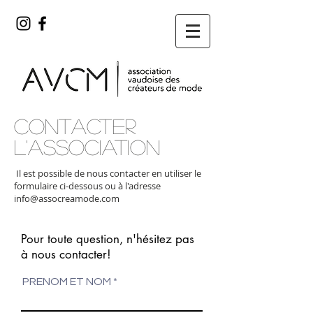
CONTACTER
L'Association
Il est possible de nous contacter en utiliser le
formulaire ci-dessous ou à l'adresse
info@assocreamode.com
Pour toute question, n'hésitez pas
à nous contacter!
PRENOM ET NOM