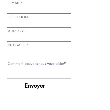
E-MAIL
TÉLÉPHONE
ADRESSE
MESSAGE
Envoyer